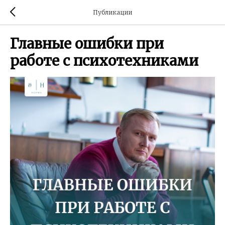
Публикации
Главные ошибки при
работе с психотехниками